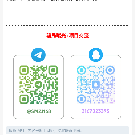
骗局曝光+项目交流
版权声明：内容采编于网络，侵权联系删除。