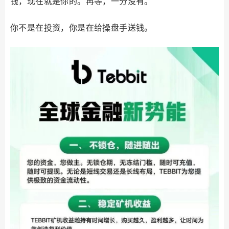
钱，现在就是你的。再等，一分没有。
你不是在投资，你是在给操盘手送钱。