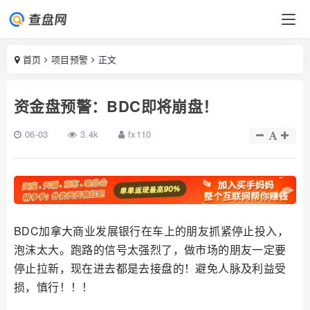
首页
项目预警
正文
资金盘预警：BDC即将崩盘！
06-03
3.4k
fx110
BDC加拿大商业发展银行在车上的朋友抓紧停止投入，
泡沫太大。跑路的信号太强烈了，做市场的朋友一定要
停止拉新，现在进去都是去接盘的！避免人脉及利益受
损，慎行！！！