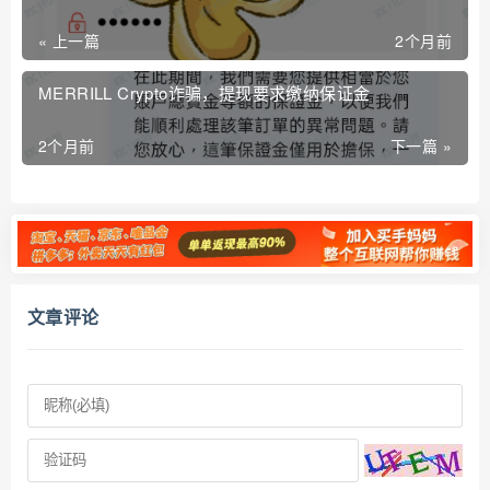
« 上一篇
2个月前
MERRILL Crypto诈骗，提现要求缴纳保证金
2个月前
下一篇 »
文章评论