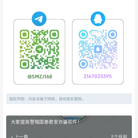
版权声明：内容采编于网络，侵权联系删除。
大家提高警惕国泰君安诈骗软件！
« 上一篇
2个月前