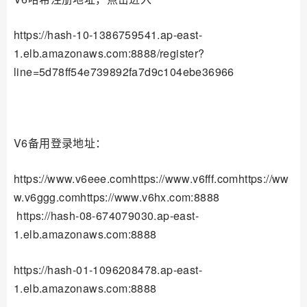
https://hash-10-1386759541.ap-east-
1.elb.amazonaws.com:8888/register?
line=5d78ff54e739892fa7d9c104ebe36966
V6备用登录地址：
https://www.v6eee.comhttps://www.v6fff.comhttps://ww
w.v6ggg.comhttps://www.v6hx.com:8888
https://hash-08-674079030.ap-east-
1.elb.amazonaws.com:8888
https://hash-01-1096208478.ap-east-
1.elb.amazonaws.com:8888