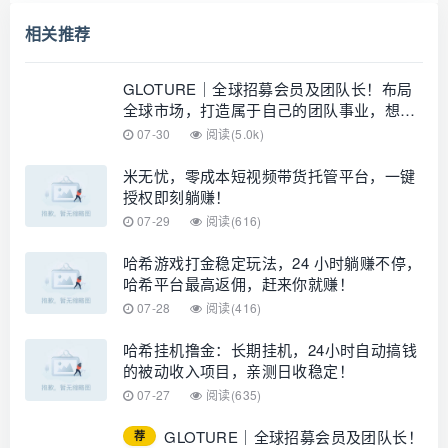
相关推荐
GLOTURE｜全球招募会员及团队长！布局
全球市场，打造属于自己的团队事业，想增
加收入？想打造团队？加入 GLOTURE！
07-30
阅读(5.0k)
米无忧，零成本短视频带货托管平台，一键
授权即刻躺赚！
07-29
阅读(616)
哈希游戏打金稳定玩法，24 小时躺赚不停，
哈希平台最高返佣，赶来你就赚！
07-28
阅读(416)
哈希挂机撸金：长期挂机，24小时自动搞钱
的被动收入项目，亲测日收稳定！
07-27
阅读(635)
GLOTURE｜全球招募会员及团队长！
荐