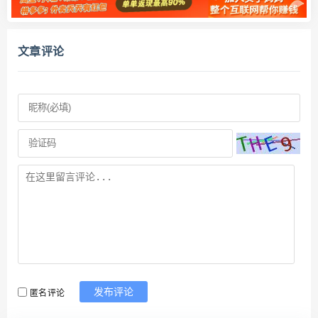
文章评论
匿名评论
发布评论