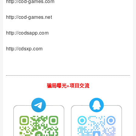
http://cod-games.com
http://cod-games.net
http://codsapp.com
http://cdsxp.com
骗局曝光+项目交流