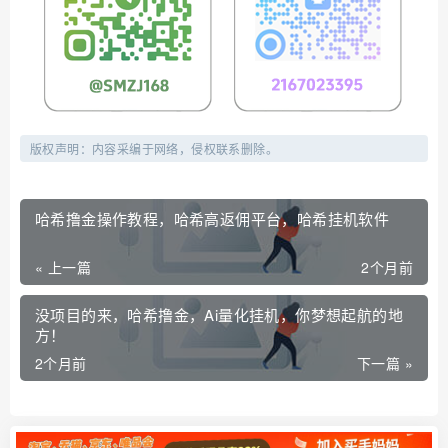
版权声明：内容采编于网络，侵权联系删除。
哈希撸金操作教程，哈希高返佣平台，哈希挂机软件
« 上一篇
2个月前
没项目的来，哈希撸金，Ai量化挂机，你梦想起航的地
方！
2个月前
下一篇 »