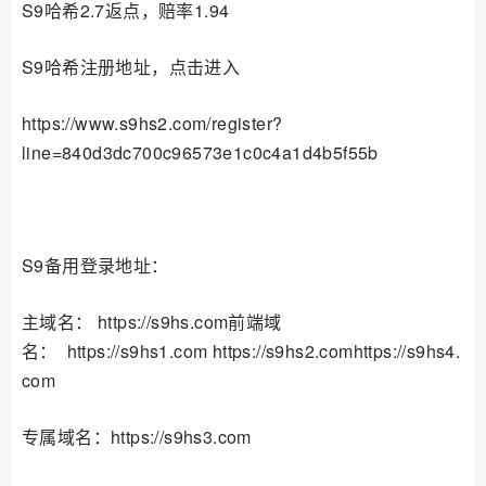
S9哈希2.7返点，赔率1.94
S9哈希注册地址，点击进入
https://www.s9hs2.com/register?
line=840d3dc700c96573e1c0c4a1d4b5f55b
S9备用登录地址：
主域名： https://s9hs.com前端域
名： https://s9hs1.com https://s9hs2.comhttps://s9hs4.
com
专属域名：https://s9hs3.com