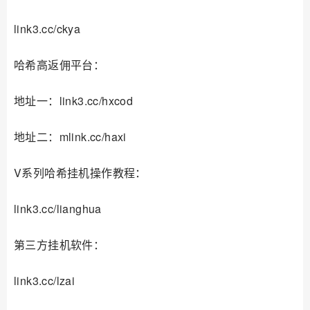
link3.cc/ckya
哈希高返佣平台：
地址一：link3.cc/hxcod
地址二：mlink.cc/haxi
V系列哈希挂机操作教程：
link3.cc/lianghua
第三方挂机软件：
link3.cc/lzai