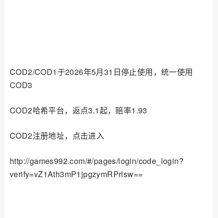
COD2/COD1于2026年5月31日停止使用，统一使用
COD3
COD2哈希平台，返点3.1起，赔率1.93
COD2注册地址，点击进入
http://games992.com/#/pages/login/code_login?
verify=vZ1Ath3mP1jpgzymRPrlsw==