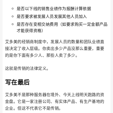
是否以下线的销售业绩作为报酬计算依据
是否要求被发展人员发展其他人员加入
是否存在变相交纳费用（如要求购买一定金额产品
才能获得资格）
艾多美的经销商制度中，发展人员的数量和团队业绩直
接决定了收入层级。你卖出多少产品没那么重要，重要
的是你下面有多少人、那些人卖了多少。
这就是传销的法律定义。
写在最后
艾多美不是那种服务器在境外、今天上线明天跑路的资
金盘。它是一家注册公司、有实体产品、有生产基地的
企业。但这不代表它不是传销。