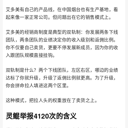
艾多美有自己的产品线，在中国烟台也有生产基地，看
起来像一家正常公司。但问题出在它的销售模式上。
艾多美的经销商制度是典型的双轨制：你发展两条下线
团队，两条团队的业绩决定你的收入级别和返佣比例。
你不仅要自己卖货，更要不停发展新成员，因为你的收
入跟团队规模直接挂钩。
双轨制是什么？两个下线团队，左区右区，哪边的业绩
达标了你就升级，升级了返佣比例就更高。为了升级，
你会拼命拉人填进这两个区里。
这种模式，把拉人头的权重放在了卖货之上。
灵鲲举报4120次的含义