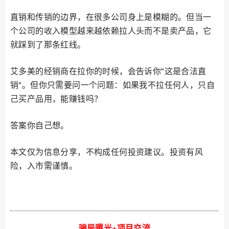
直销和传销的边界，在很多公司身上是模糊的。但当一
个公司的收入模型越来越依赖拉人头而不是卖产品，它
就踩到了那条红线。
艾多美的经销商在拉你的时候，会告诉你"这是合法直
销"。但你只需要问一个问题：如果我不拉任何人，只自
己买产品用，能赚钱吗？
答案你自己想。
本文仅为信息分享，不构成任何投资建议。投资有风
险，入市需谨慎。
骗局曝光+项目交流