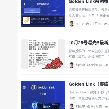
Golden Link杀猪盘
逃离睿盛环球杀猪盘。去年
拉人做团队，今年4月份正式
fx110
7个月前
粉丝投稿的一个叫健康启迪
红模式骗局，小编搜索了一下
加载中
9个月前
Golden Link（睿盛
环球，频繁改名就是为了掩盖
加载中
9个月前