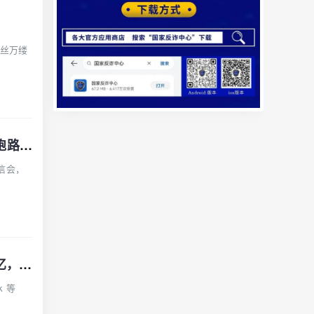
千丝万缕
睿盛环球集团的投资靠谱吗？Golden Link睿盛环球资金盘骗局，即将崩盘跑路！
信会，
Golden link 睿盛环球资金盘骗局揭秘：睿盛环球资金盘是骗局吗？圈钱过亿，速速
 等