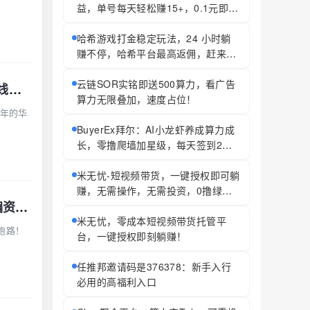
益，单号每天轻松赚15+，0.1元即可
提现
哈希游戏打金稳定玩法，24 小时躺
赚不停，哈希平台最高返佣，赶来你
就赚！
云链SOR实铭即送500算力，看广告
【睿盛环球】Golden Link 已经开始单割 前身叫做博瑞通 癌症晚期 马上全线崩盘跑
算力无限叠加，速度占位！
去年的华
BuyerEx拜尔：AI小龙虾养成算力成
长，零撸爬墙加星级，每天签到2次
获2枚AIC币
米无忧-短视频带货，一键授权即可躺
赚，无需操作，无需投资，0撸绿色
8月25日海洋牧场，百域量化，Golden Link（博瑞通）这几个项目都是诈骗资金盘骗
正规！
米无忧，零成本短视频带货托管平
跑路！
台，一键授权即刻躺赚！
任推邦邀请码是376378：新手入行
必用的高福利入口