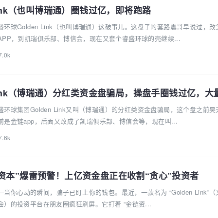
 Link（也叫博瑞通）圈钱过亿，即将跑路
环球Golden Link（也叫博瑞通）这破事儿。这盘子的套路震哥早说过，改
PP，到凯瑞俱乐部、博信会，现在又套个睿盛环球的壳继续...
7.0k
环球集团Golden Link又叫（博瑞通）的分红类资金盘骗局，这个盘之前昊
是金链app，后面又改成了凯瑞俱乐部、博信会等，现在叫...
7.6k
 “金链资本”爆雷预警！上亿资金盘正在收割“贪心”投资者
—当你心动的瞬间，骗子已盯上你的钱包。最近，一款名为 “Golden Link”
）的投资平台在朋友圈疯狂刷屏。它打着 “金链资...