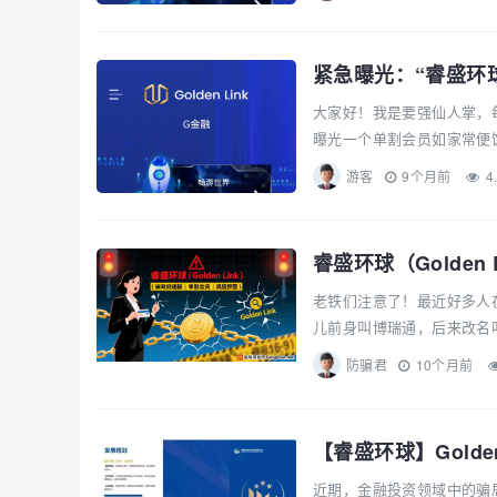
大家好！我是要强仙人掌，
曝光一个单割会员如家常便饭的资
游客
9个月前
4
睿盛环球（Golde
老铁们注意了！最近好多人在
儿前身叫博瑞通，后来改名叫
防骗君
10个月前
近期，金融投资领域中的骗局层