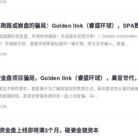
9.5k
跑路的资金盘，听我给你细说！欢迎留言反馈分享！！Golden linkGolden
骗局！凯瑞俱乐部、睿盛环球等疑似属同一骗子窝，商业互吹骗人。睿盛...
5.5k
屡见不鲜的事实，都是骗子为了骗取钱财的惯用方式，每年都会有大量的被
能赚到钱，甚至还带着亲朋好友一起上当受骗。Go...
5.2k
Link资金盘上线即将满3个月，碰瓷金链资本