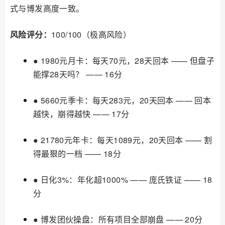
式与博发高度一致。
风险评分：
100/100（极高风险）
● 1980元月卡：每天70元，28天回本 —— 但盘子
能撑28天吗？ —— 16分
● 5660元季卡：每天283元，20天回本 —— 回本
越快，崩得越快 —— 17分
● 21780元年卡：每天1089元，20天回本 —— 割
得最狠的一档 —— 18分
● 日化3%：年化超1000% —— 庞氏铁证 —— 18
分
● 博发团伙操盘：所有项目全部崩盘 —— 20分