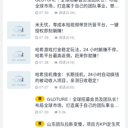
全球市场，打造属于自己的团队事业，想增
加收入？想打造团队？加入 GLOTURE！
07-30
阅读(5.0k)
米无忧，零成本短视频带货托管平台，一键
授权即刻躺赚！
07-29
阅读(616)
哈希游戏打金稳定玩法，24 小时躺赚不停，
哈希平台最高返佣，赶来你就赚！
07-28
阅读(416)
哈希挂机撸金：长期挂机，24小时自动搞钱
的被动收入项目，亲测日收稳定！
07-27
阅读(635)
GLOTURE｜全球招募会员及团队长！
荐
布局全球市场，打造属于自己的团队事业，
想增加收入？想打造团队？加入
07-30
5.0k
GLOTURE！
山东团队拉新变慢，项目方KPI定生死
荐