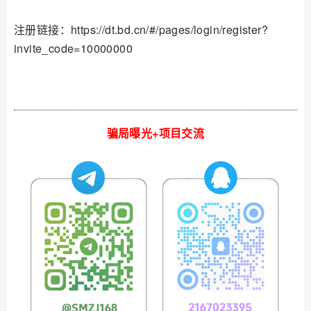
注册链接：https://dt.bd.cn/#/pages/login/register?
invite_code=10000000
骗局曝光+项目交流