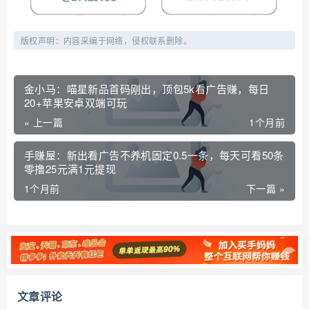
版权声明：内容采编于网络，侵权联系删除。
金小马：喵星新品首码刚出，顶包5k看广告赚，每日
20+苹果安卓双端可玩
« 上一篇
1个月前
手赚屋：新出看广告不养机固定0.5一条，每天可看50条
零撸25元满1元提现
1个月前
下一篇 »
文章评论