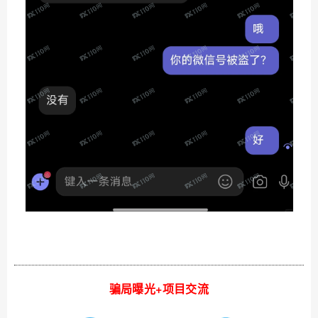
骗局曝光+项目交流