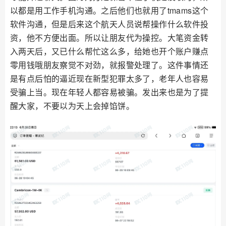
以都是用工作手机沟通。之后他们也就用了tmams这个
软件沟通，但是后来这个航天人员说帮操作什么软件投
资，他不方便出面。所以让朋友代为操控。大笔资金转
入两天后，又已什么帮忙这么多，给她也开个账户赚点
零用钱哦朋友察觉不对劲，就报警处理了。这件事情还
是有点后怕的逼近现在新型犯罪太多了，老年人也容易
受骗上当。现在年轻人都容易被骗。发出来也是为了提
醒大家，不要以为天上会掉馅饼。