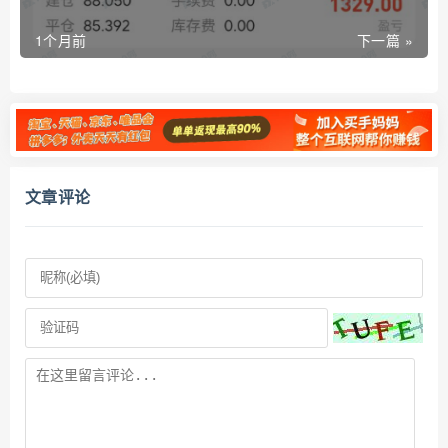
1个月前
下一篇 »
文章评论