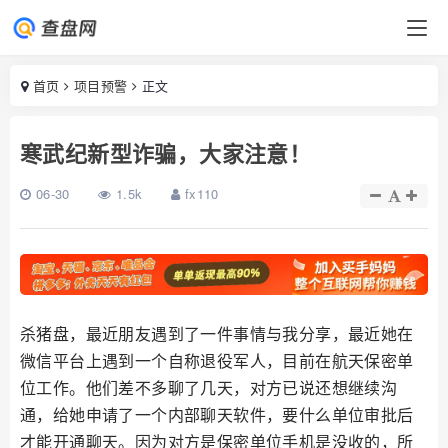
首页
项目预警
正文
寒武纪新型诈骗，大家注意！
06-30
1.5k
fx110
杀猪盘，最近朋友遇到了一件事情与我分享，最近她在
微信平台上遇到一个自称退役军人，目前在航天保密单
位工作。他们差不多聊了几天，对方已说还想继续沟
通，给她申请了一个内部聊天软件，要什么单位审批后
才能开通聊天。因为对方是保密单位手机是没收的，所