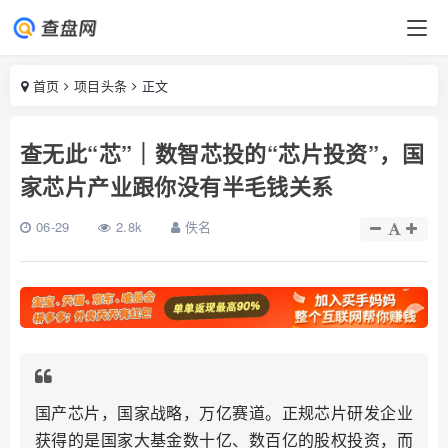
首页
项目头条
正文
查无此“芯”｜数智芯投的“芯片投资”，国
家芯片产业跟你没有半毛钱关系
06-29
2.8k
佚名
国产芯片，国家战略，万亿赛道。正规芯片研发企业
获得的是国家大基金数十亿、数百亿的股权投资，而