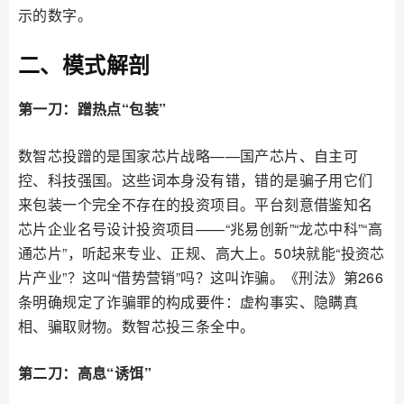
示的数字。
二、模式解剖
第一刀：蹭热点“包装”
数智芯投蹭的是国家芯片战略——国产芯片、自主可
控、科技强国。这些词本身没有错，错的是骗子用它们
来包装一个完全不存在的投资项目。平台刻意借鉴知名
芯片企业名号设计投资项目——“兆易创新”“龙芯中科”“高
通芯片”，听起来专业、正规、高大上。50块就能“投资芯
片产业”？这叫“借势营销”吗？这叫诈骗。《刑法》第266
条明确规定了诈骗罪的构成要件：虚构事实、隐瞒真
相、骗取财物。数智芯投三条全中。
第二刀：高息“诱饵”