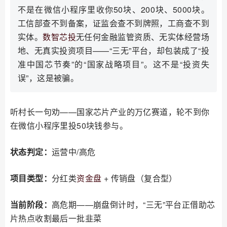
不是在微信小程序里收你50块、200块、5000块。
工信部查不到备案，证监会查不到牌照，工商查不到
实体。
数智芯投
无任何金融监管资质、无实体经营场
地、无真实投资项目——“三无”平台，却包装成了“投
准中国芯节奏”的“国家战略项目”。这不是“投资失
误”，这是被骗。
听村长一句劝——国家芯片产业的万亿赛道，轮不到你
在微信小程序里投50块钱参与。
状态判定：
运营中/高危
项目类型：
分红类
资金盘
+ 传销盘（复合型）
当前阶段：
高危期——崩盘倒计时，“三无”平台正借助芯
片热点收割最后一批韭菜