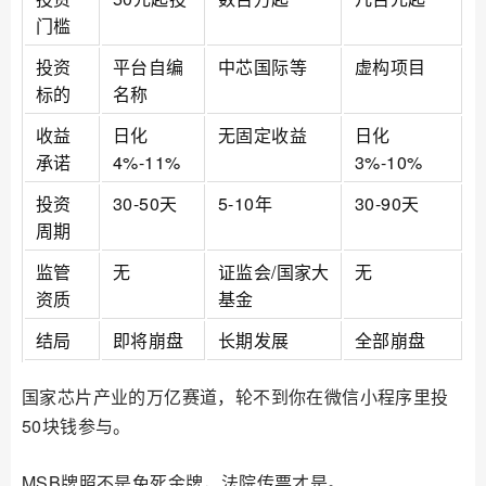
门槛
投资
平台自编
中芯国际等
虚构项目
标的
名称
收益
日化
无固定收益
日化
承诺
4%-11%
3%-10%
投资
30-50天
5-10年
30-90天
周期
监管
无
证监会/国家大
无
资质
基金
结局
即将崩盘
长期发展
全部崩盘
国家芯片产业的万亿赛道，轮不到你在微信小程序里投
50块钱参与。
MSB牌照不是免死金牌，法院传票才是。