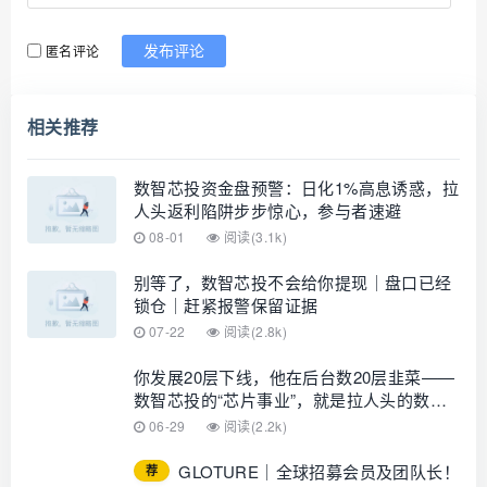
匿名评论
发布评论
相关推荐
数智芯投资金盘预警：日化1%高息诱惑，拉
人头返利陷阱步步惊心，参与者速避
08-01
阅读(3.1k)
别等了，数智芯投不会给你提现｜盘口已经
锁仓｜赶紧报警保留证据
07-22
阅读(2.8k)
你发展20层下线，他在后台数20层韭菜——
数智芯投的“芯片事业”，就是拉人头的数学
游戏
06-29
阅读(2.2k)
GLOTURE｜全球招募会员及团队长！
荐