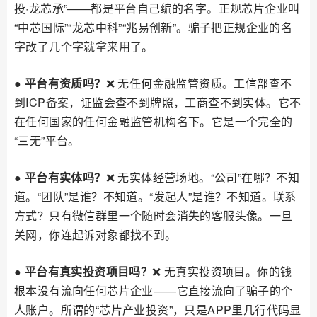
投·龙芯承”——都是平台自己编的名字。正规芯片企业叫
“中芯国际”“龙芯中科”“兆易创新”。骗子把正规企业的名
字改了几个字就拿来用了。
● 平台有资质吗？
❌ 无任何金融监管资质。工信部查不
到ICP备案，证监会查不到牌照，工商查不到实体。它不
在任何国家的任何金融监管机构名下。它是一个完全的
“三无”平台。
● 平台有实体吗？
❌ 无实体经营场地。“公司”在哪？不知
道。“团队”是谁？不知道。“发起人”是谁？不知道。联系
方式？只有微信群里一个随时会消失的客服头像。一旦
关网，你连起诉对象都找不到。
● 平台有真实投资项目吗？
❌ 无真实投资项目。你的钱
根本没有流向任何芯片企业——它直接流向了骗子的个
人账户。所谓的“芯片产业投资”，只是APP里几行代码显