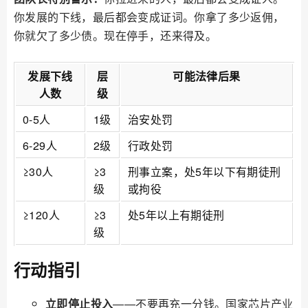
你发展的下线，最后都会变成证词。你拿了多少返佣，
你就欠了多少债。现在停手，还来得及。
发展下线
层
可能法律后果
人数
级
0-5人
1级
治安处罚
6-29人
2级
行政处罚
≥30人
≥3
刑事立案，处5年以下有期徒刑
级
或拘役
≥120人
≥3
处5年以上有期徒刑
级
行动指引
立即停止投入
——不要再充一分钱。国家芯片产业