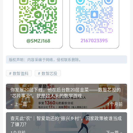
版权声明：内容采编于网络，侵权联系删除。
数智盈科
数智芯投
你发展20层下线，他在后台数20层韭菜——数智芯投的
“芯片事业”，就是拉人头的数学游戏
« 上一篇
1个月前
查无此“农”｜智爱助还的“振兴乡村”，国家政策被谁当成
了镰刀？
1个月前
下一篇 »