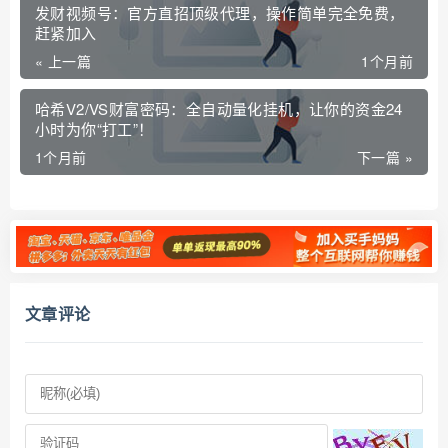
发财视频号：官方直招顶级代理，操作简单完全免费，
赶紧加入
« 上一篇
1个月前
哈希V2/VS财富密码：全自动量化挂机，让你的资金24
小时为你“打工”！
1个月前
下一篇 »
文章评论