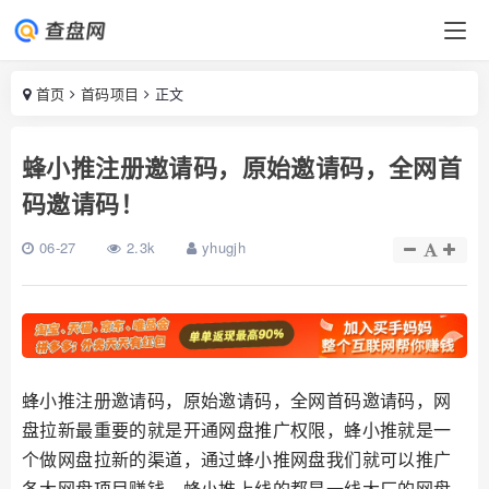
首页
首码项目
正文
蜂小推注册邀请码，原始邀请码，全网首
码邀请码！
06-27
2.3k
yhugjh
蜂小推注册邀请码，原始邀请码，全网首码邀请码，网
盘拉新最重要的就是开通网盘推广权限，蜂小推就是一
个做网盘拉新的渠道，通过蜂小推网盘我们就可以推广
各大网盘项目赚钱，蜂小推上线的都是一线大厂的网盘