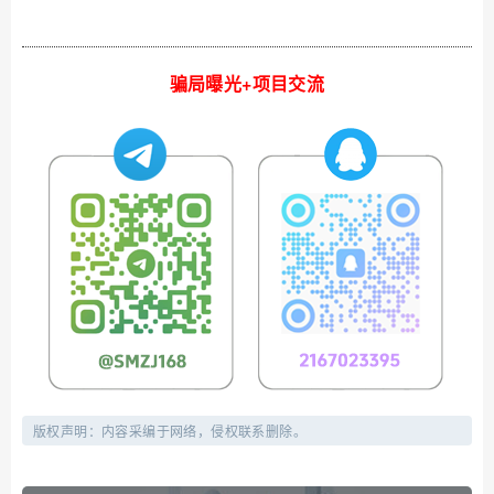
骗局曝光+项目交流
版权声明：内容采编于网络，侵权联系删除。