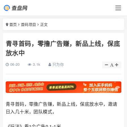
首页
首码项目
正文
青寻首码，零撸广告赚，新品上线，保底
放水中
06-20
3.1k
只为你
青寻首码，零撸广告赚，新品上线，保底放水中，邀请
日入几十米，团队模式，
《玩法》看1个广告0.1-1米