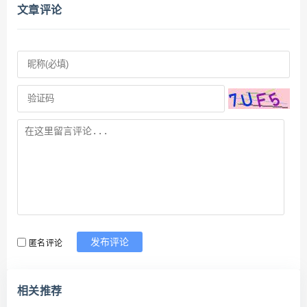
文章评论
匿名评论
发布评论
相关推荐