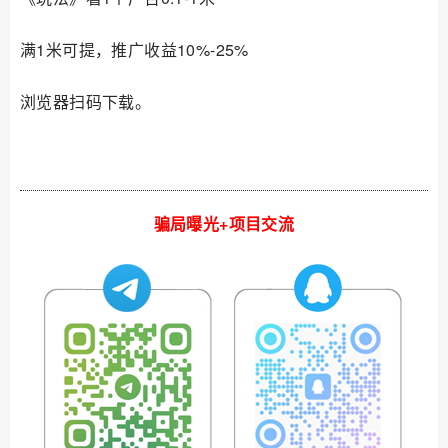
满1米可提，推广收益10%-25%
浏览器扫码下载。
骗局曝光+项目交流