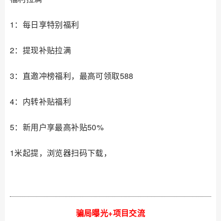
1：每日享特别福利
2：提现补贴拉满
3：直邀冲榜福利，最高可领取588
4：内转补贴福利
5：新用户享最高补贴50%
1米起提，浏览器扫码下载，
骗局曝光+项目交流