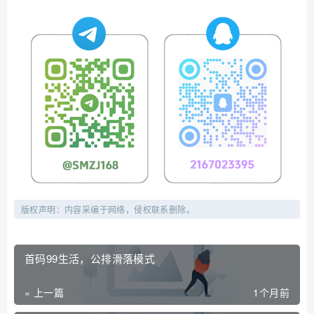
版权声明：内容采编于网络，侵权联系删除。
首码99生活，公排滑落模式
« 上一篇
1个月前