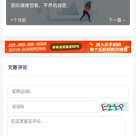
首码爆爆悦看，不养机保底
1个月前
下一篇 »
文章评论