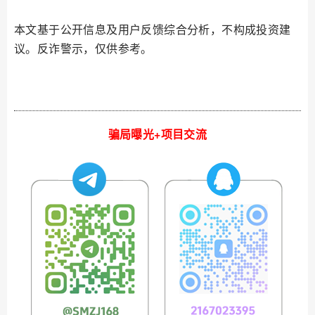
本文基于公开信息及用户反馈综合分析，不构成投资建
议。反诈警示，仅供参考。
骗局曝光+项目交流