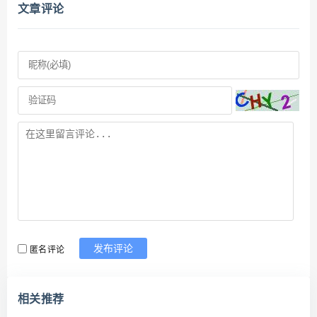
文章评论
匿名评论
发布评论
相关推荐