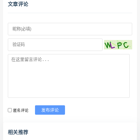
文章评论
匿名评论
发布评论
相关推荐