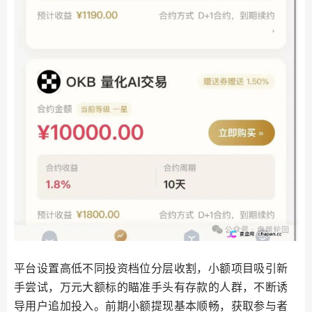
平台设置高低不同投资档位分层收割，小额项目吸引新
手尝试，万元大额标的瞄准手头有存款的人群，不断诱
导用户追加投入。前期小额提现基本顺畅，获取参与者