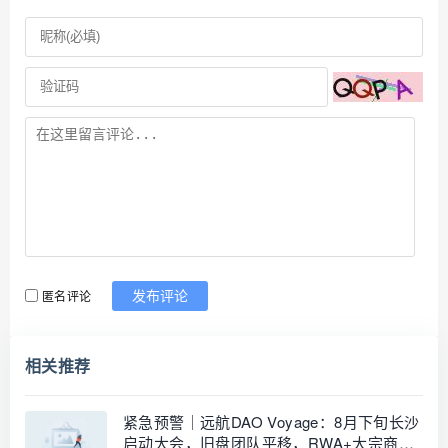
匿名评论
发布评论
相关推荐
紧急预警｜远航DAO Voyage：8月下旬长沙
启动大会，旧盘团队平移，RWA+大宗商品