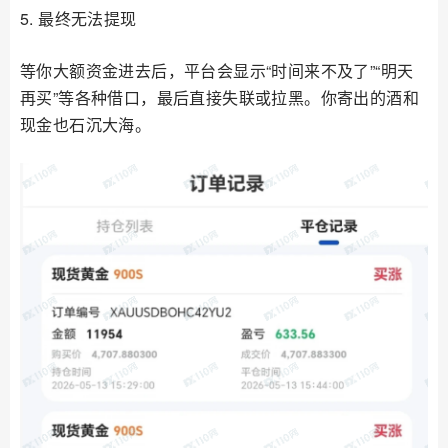
5. 最终无法提现
等你大额资金进去后，平台会显示“时间来不及了”“明天
再买”等各种借口，最后直接失联或拉黑。你寄出的酒和
现金也石沉大海。