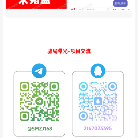
骗局曝光+项目交流