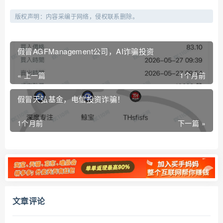
版权声明：内容采编于网络，侵权联系删除。
假冒AGFManagement公司，AI诈骗投资
« 上一篇
1个月前
假冒天弘基金，电信投资诈骗！
1个月前
下一篇 »
文章评论