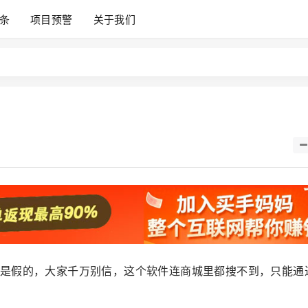
条
项目预警
关于我们
是假的，大家千万别信，这个软件连商城里都搜不到，只能通