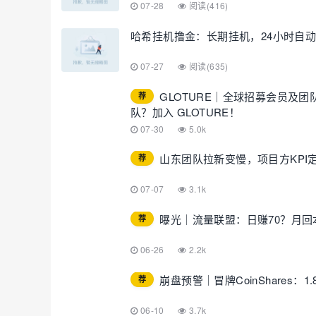
07-28
阅读(416)
哈希挂机撸金：长期挂机，24小时自
07-27
阅读(635)
GLOTURE｜全球招募会员及
荐
队？加入 GLOTURE！
07-30
5.0k
山东团队拉新变慢，项目方KPI
荐
07-07
3.1k
曝光｜流量联盟：日赚70？月
荐
06-26
2.2k
崩盘预警｜冒牌CoinShares
荐
06-10
3.7k