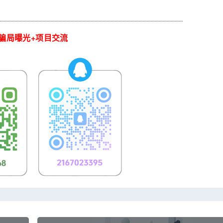
骗局曝光+项目交流