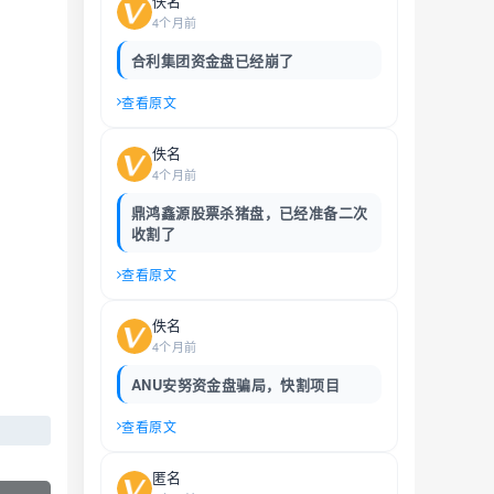
佚名
4个月前
合利集团资金盘已经崩了
查看原文
佚名
4个月前
鼎鸿鑫源股票杀猪盘，已经准备二次
收割了
查看原文
佚名
4个月前
ANU安努资金盘骗局，快割项目
查看原文
匿名