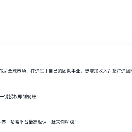
长！布局全球市场，打造属于自己的团队事业，想增加收入？想打造团
一键授权即刻躺赚！
赚不停，哈希平台最高返佣，赶来你就赚！