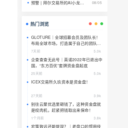
预警 | 拜尔交易所的AI小龙虾就是9级传销的马甲，日息1.5%养肥了就该宰了
08/05
热门浏览
GLOTURE｜全球招募会员及团队长！
布局全球市场，打造属于自己的团队事
业，想增加收入？想打造团队？加入
7天前
5.0k
GLOTURE！
企查查查无此号｜英诺2022年已退出中
国，“东方百优”套牌资金盘起底
25天前
5.0k
ICEX交易所久玖资本是资金盘！
27天前
3.9k
别往云聚优选里砸钱了，这种资金盘就
是绞肉机，赶紧把钱取出来保命！
1个月前
3.8k
宏策致远还能提现？｜老盘口的惯用伎