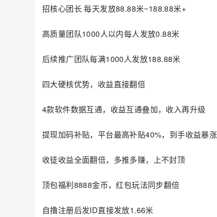
招核心团长 每天发放88.88米~188.88米+
高质量团队1000人以内每人发放0.88米
后续推广团队每满1000人发放188.88米
四大硬核优势，收益直接翻倍
4款软件数据互通，收益互通叠加，收入再升级
提现加码补贴，平台最高补贴40%，到手收益暴
收徒收益全面翻倍，多推多赚，上不封顶
顶包福利8888金币，红包玩法同步翻倍
自撸注册后发ID直接发放1.66米