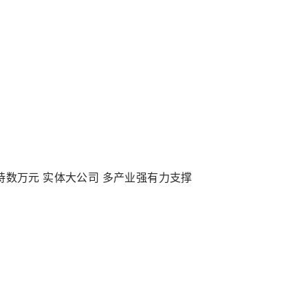
持数万元 实体大公司 多产业强有力支撑