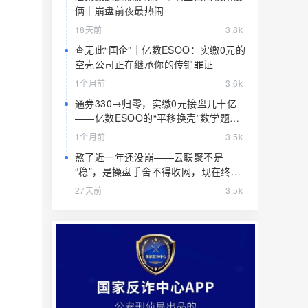
俩｜崩盘前夜最热闹
18天前
3.8k
查无此“国企”｜亿数ESOO：实缴0元的
空壳公司正在继承你的传销罪证
1个月前
3.6k
通券330→归零，实缴0元接盘几十亿
——亿数ESOO的“平移换壳”数学题，
算完就赶紧跑
1个月前
3.5k
熬了近一年还没崩——云联聚不是
“稳”，是操盘手舍不得收网，现在终于
要收了
27天前
3.5k