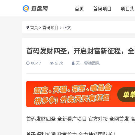
首页
首码项目
项目头
首页
首码项目
正文
首码发财四圣，开启财富新征程，全
06-17
2.7k
天一零撸团队
首码发财四圣 全新看广项目 官方对接 全网首发 
首码福利拉满 政策给力 全力扶持团队长！