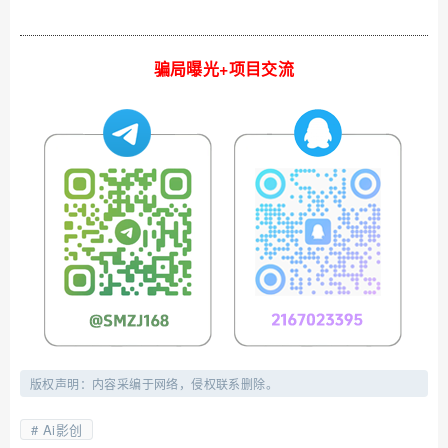
骗局曝光+项目交流
版权声明：内容采编于网络，侵权联系删除。
Ai影创