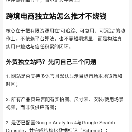
跨境电商独立站怎么推才不烧钱
核心在于把有限资源用在“可追踪、可复用、可沉淀”的动
作上。不依赖平台算法，也不靠短期爆量，而是构建真
实用户触达与信任积累的闭环。
外贸独立站吗？先问自己三个问题
1. 网站是否支持多语言且默认显示目标市场本地货币和
时区；
2. 所有产品页是否配有实拍图、尺寸表、安装/使用场景
视频，而非仅供应商图；
3. 是否已配置Google Analytics 4与Google Search
Console，并完成结构化数据标记（Schema）；