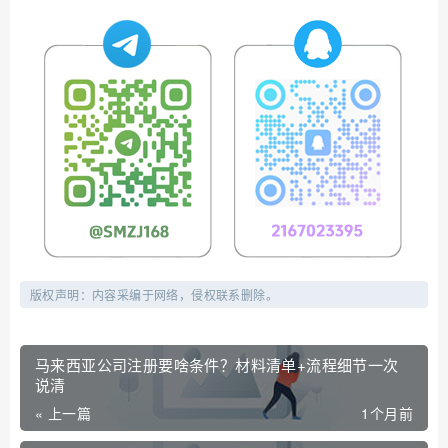
版权声明：内容采编于网络，侵权联系删除。
马来西亚公司注册要啥条件？材料清单+流程细节一次
说清
« 上一篇
1个月前