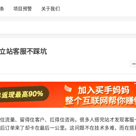
条
项目预警
关于我们
立站客服不踩坑
住流量、留得住客户、扛得住咨询。很多人搭完站才发现客服
后订单来了却卡在最后一公里。这问题不在技术多难，而在搭