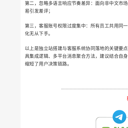
第二，忽略多语言响应节奏差异：面向非中文市场
易引发差评；
第三，客服账号权限过度集中：所有员工共用同一
化无从下手。
以上是独立站搭建与客服系统协同落地的关键要点
具集成逻辑、多平台消息聚合方法，建议结合自身
缩短了用户决策链路。