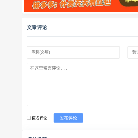
文章评论
匿名评论
发布评论