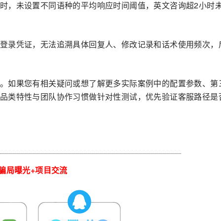
时，未设置不同语种的平均响应时间阈值，英文咨询超2小时
登录凭证，无法追溯具体回复人、修改记录和话术使用频次，
。如果您有相关疑问或想了解更多实际案例中的配置参数、第
品类特性与团队协作习惯做针对性测试，优先验证客服路径是
骗局曝光+项目交流