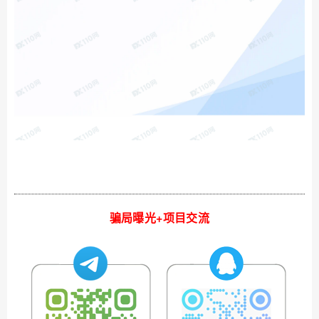
骗局曝光+项目交流