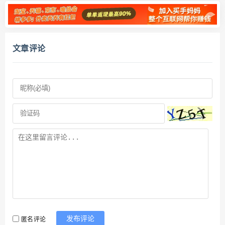
文章评论
匿名评论
发布评论