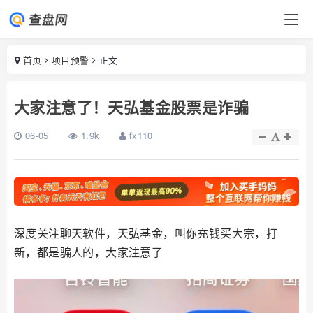
首页
项目预警
正文
大家注意了！天弘基金股票是诈骗
06-05
1.9k
fx110
深度关注聊天软件，天弘基金，叫你充钱买大宗，打
新，都是骗人的，大家注意了