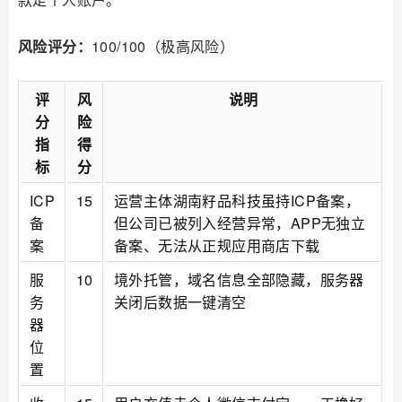
风险评分：
100/100（极高风险）
评
风
说明
分
险
指
得
标
分
ICP
15
运营主体湖南籽品科技虽持ICP备案，
备
但公司已被列入经营异常，APP无独立
案
备案、无法从正规应用商店下载
服
10
境外托管，域名信息全部隐藏，服务器
务
关闭后数据一键清空
器
位
置