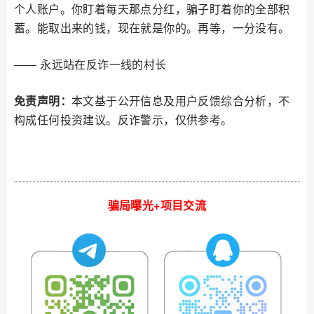
个人账户。你盯着每天那点分红，骗子盯着你的全部积
蓄。能取出来的钱，现在就是你的。再等，一分没有。
—— 永远站在反诈一线的村长
免责声明：
本文基于公开信息及用户反馈综合分析，不
构成任何投资建议。反诈警示，仅供参考。
骗局曝光+项目交流