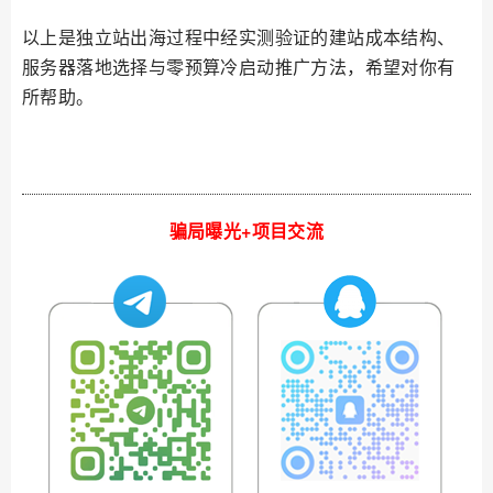
以上是独立站出海过程中经实测验证的建站成本结构、
服务器落地选择与零预算冷启动推广方法，希望对你有
所帮助。
骗局曝光+项目交流