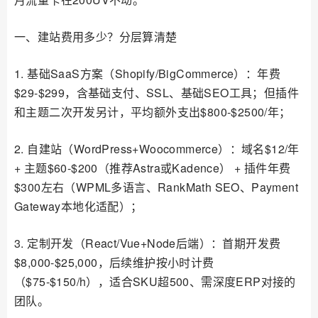
一、建站费用多少？分层算清楚
1. 基础SaaS方案（Shopify/BigCommerce）：年费
$29-$299，含基础支付、SSL、基础SEO工具；但插件
和主题二次开发另计，平均额外支出$800-$2500/年；
2. 自建站（WordPress+Woocommerce）：域名$12/年
+ 主题$60-$200（推荐Astra或Kadence） + 插件年费
$300左右（WPML多语言、RankMath SEO、Payment
Gateway本地化适配）；
3. 定制开发（React/Vue+Node后端）：首期开发费
$8,000-$25,000，后续维护按小时计费
（$75-$150/h），适合SKU超500、需深度ERP对接的
团队。