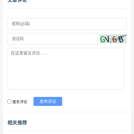
匿名评论
发布评论
相关推荐