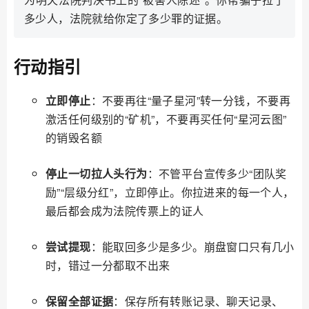
多少人，法院就给你定了多少罪的证据。
行动指引
立即停止
：不要再往“量子星河”转一分钱，不要再
激活任何级别的“矿机”，不要再买任何“星河云图”
的销毁名额
停止一切拉人头行为
：不管平台宣传多少“团队奖
励”“层级分红”，立即停止。你拉进来的每一个人，
最后都会成为法院传票上的证人
尝试提现
：能取回多少是多少。崩盘窗口只有几小
时，错过一分都取不出来
保留全部证据
：保存所有转账记录、聊天记录、