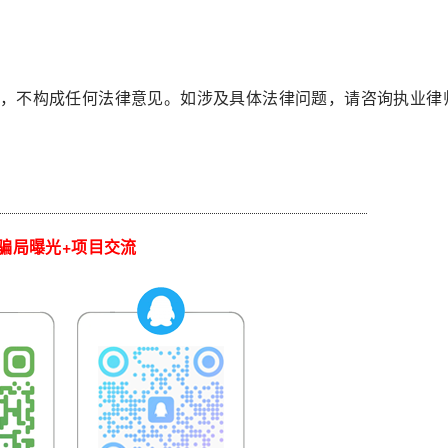
，不构成任何法律意见。如涉及具体法律问题，请咨询执业律
骗局曝光+项目交流