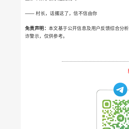
—— 村长，话撂这了，信不信由你
免责声明：
本文基于公开信息及用户反馈综合分析
诈警示，仅供参考。