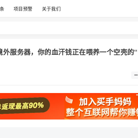
条
项目预警
关于我们
境外服务器，你的血汗钱正在喂养一个空壳的“