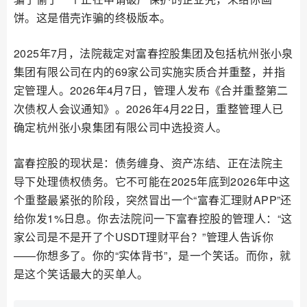
饼。这是借壳诈骗的终极版本。
2025年7月，法院裁定对富春控股集团及包括杭州张小泉
集团有限公司在内的69家公司实施实质合并重整，并指
定管理人。2026年4月7日，管理人发布《合并重整第二
次债权人会议通知》。2026年4月22日，重整管理人已
确定杭州张小泉集团有限公司中选投资人。
富春控股的现状是：债务缠身、资产冻结、正在法院主
导下处理债权债务。它不可能在2025年底到2026年中这
个重整最紧张的阶段，突然冒出一个“富春汇理财APP”还
给你发1%日息。你去法院问一下富春控股的管理人：“这
家公司是不是开了个USDT理财平台？”管理人告诉你
——你想多了。你的“实体背书”，是一个笑话。而你，就
是这个笑话最大的买单人。