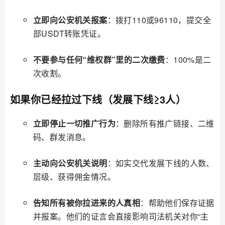
立即向公安机关报案
：拨打110或96110，提交全
部USDT转账凭证。
不要参与任何“维权群”里的二次缴费
：100%是二
次收割。
如果你已经拉过下线（发展下线≥3人）
立即停止一切推广行为
：删除所有推广链接、二维
码、群发消息。
主动向公安机关说明
：如实交代发展下线的人数、
层级、获得佣金情况。
告知所有被你拉进来的人真相
：帮助他们保存证据
并报案。他们的证言会直接影响司法机关对你“主