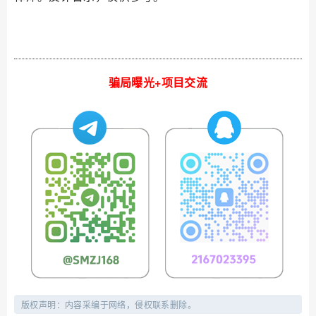
骗局曝光+项目交流
版权声明：内容采编于网络，侵权联系删除。