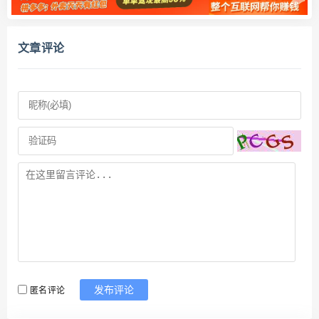
文章评论
匿名评论
发布评论