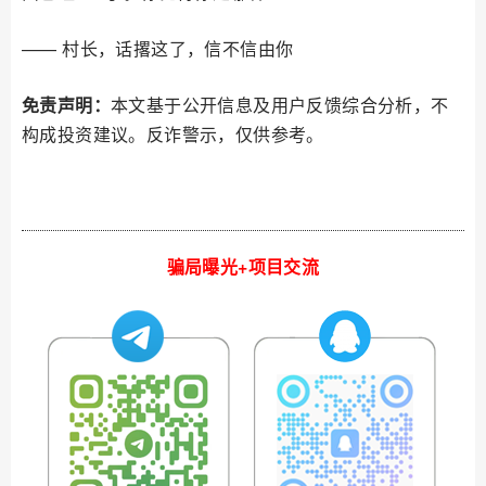
—— 村长，话撂这了，信不信由你
免责声明：
本文基于公开信息及用户反馈综合分析，不
构成投资建议。反诈警示，仅供参考。
骗局曝光+项目交流