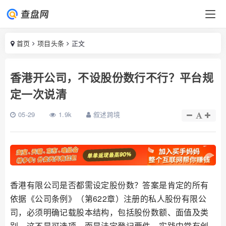
首页
项目头条
正文
香港开公司，不设股份数行不行？平台规
定一次说清
05-29
1.9k
叙述跨境
香港有限公司是否都需设定股份数？答案是肯定的所有
依据《公司条例》（第622章）注册的私人股份有限公
司，必须明确记载股本结构，包括股份数额、面值及类
别。这不是可选项，而是法定登记要件。实践中常有创