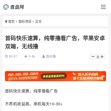
首页
首码项目
正文
首码快乐速算，纯零撸看广告，苹果安卓
双端，无线撸
05-27
3.6k
首码赚
首码快乐速算，纯零撸看广告
不养机收益高，单机每天10-30+