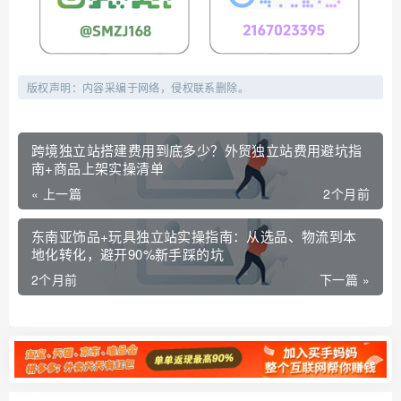
版权声明：内容采编于网络，侵权联系删除。
跨境独立站搭建费用到底多少？外贸独立站费用避坑指
南+商品上架实操清单
« 上一篇
2个月前
东南亚饰品+玩具独立站实操指南：从选品、物流到本
地化转化，避开90%新手踩的坑
2个月前
下一篇 »