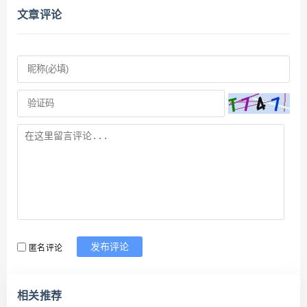
文章评论
匿名评论
发布评论
相关推荐