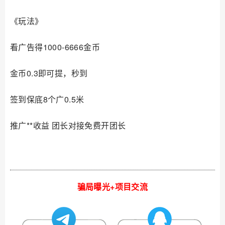
《玩法》
看广告得1000-6666金币
金币0.3即可提，秒到
签到保底8个广0.5米
推广**收益 团长对接免费开团长
骗局曝光+项目交流