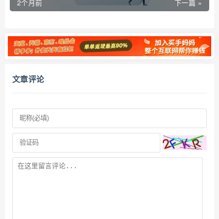
2个月前
下一篇 »
文章评论