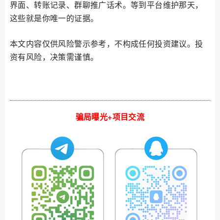
界面、转账记录、群聊推广话术。等到平台维护那天，
这些就是你唯一的证据。
本文内容仅供风险警示参考，不构成任何投资建议。投
资有风险，决策需谨慎。
骗局曝光+项目交流