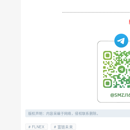
版权声明：内容采编于网络，侵权联系删除。
FLNEX
富链未来