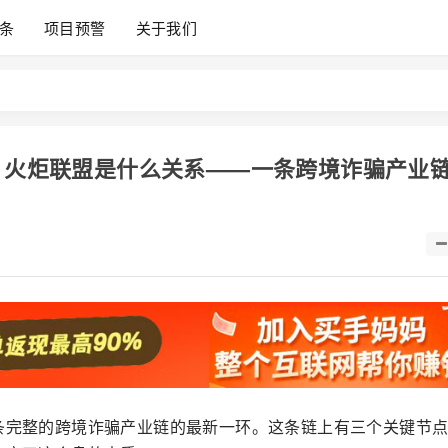
条
项目预警
关于我们
富、火炬联盟是什么关系——一条跨境诈骗产业
条完整的跨境诈骗产业链的最新一环。这条链上有三个关键节