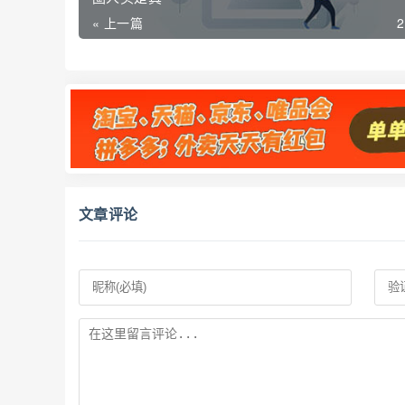
« 上一篇
文章评论