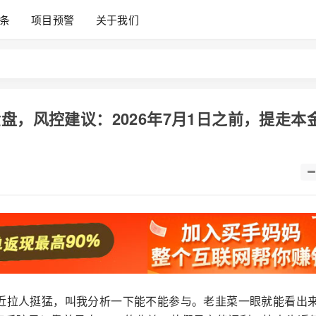
条
项目预警
关于我们
的资金盘，风控建议：2026年7月1日之前，提走本
近拉人挺猛，叫我分析一下能不能参与。老韭菜一眼就能看出