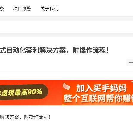
条
项目预警
关于我们
站式自动化套利解决方案，附操作流程！
利解决方案，附操作流程！