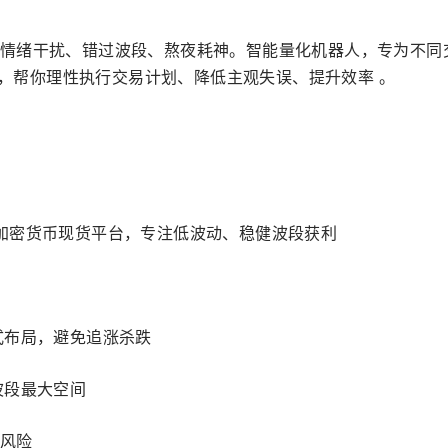
情绪干扰、错过波段、熬夜耗神。智能量化机器人，专为不同
运行，帮你理性执行交易计划、降低主观失误、提升效率 。
加密货币现货平台，专注低波动、稳健波段获利
式布局，避免追涨杀跌
波段最大空间
风险