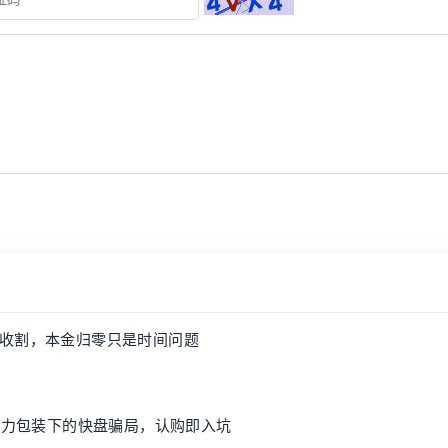
收割，本金归零只是时间问题
：AI算力包装下的快盘骗局，认购即入坑