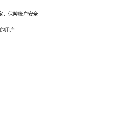
绑定，保障账户安全
的用户