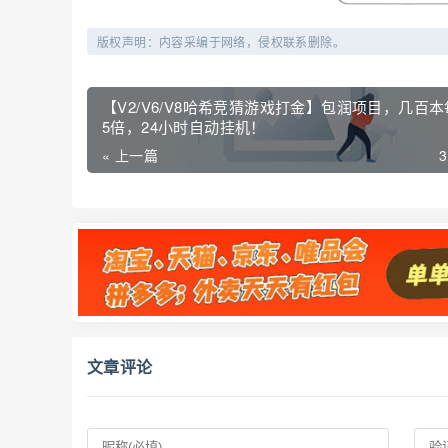
版权声明：内容采编于网络，侵权联系删除。
【V2/V6/V8哈希竞猜游戏打金】包润项目，几百本
5倍，24小时自动挂机！
« 上一篇
文章评论