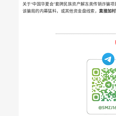
关于“中国华夏会”套牌民族资产解冻类传销诈骗
该骗局的内幕猛料，或其他资金盘线索，
直接加村