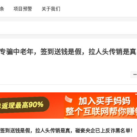
条
项目预警
关于我们
专骗中老年，签到送钱是假，拉人头传销是真
签到送钱是假，拉人头传销是真，碰瓷央企已上反诈黑名单！