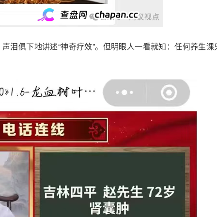
”，声泪俱下地讲述“神奇疗效”。但明眼人一看就知：任何养生课