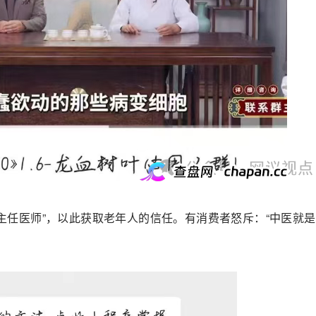
“主任医师”，以此获取老年人的信任。有消费者怒斥：“中医就