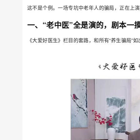
这不是个例。一场专坑中老年人的骗局，正在上演
一、“老中医”全是演的，剧本一
《大爱好医生》栏目的套路，和所有“养生骗局”如