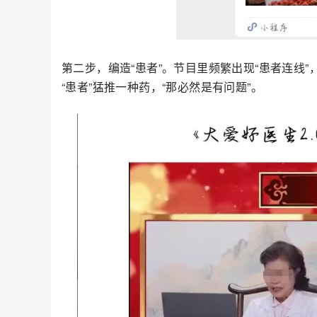
第二步，编造“患者”。节目里频繁出现“患者连线
“患者”猛推一种药，“那必然是有问题”。