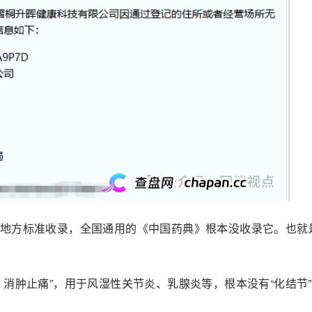
地方标准收录，全国通用的《中国药典》根本没收录它。也就
消肿止痛”，用于风湿性关节炎、乳腺炎等，根本没有“化结节”