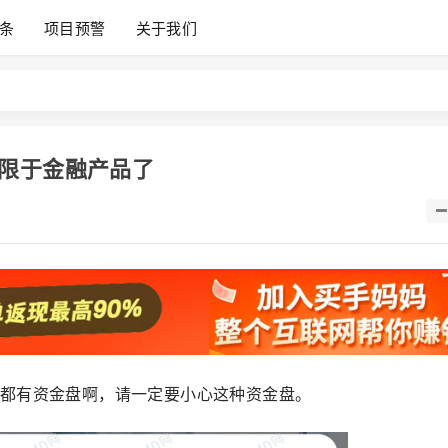
条
项目预警
关于我们
限于金融产品了
都有资金盘啊，请一定要小心这种资金盘。