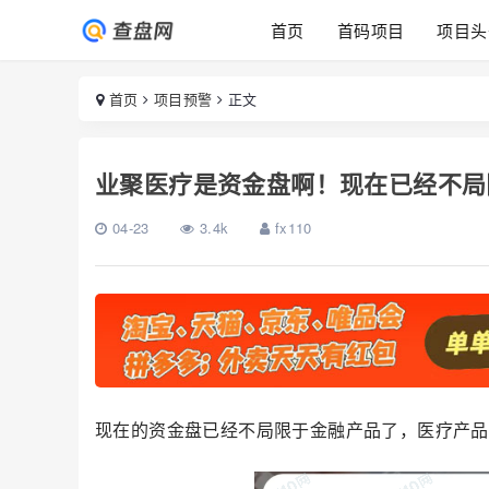
首页
首码项目
项目头
首页
项目预警
正文
业聚医疗是资金盘啊！现在已经不局
04-23
3.4k
fx110
现在的资金盘已经不局限于金融产品了，医疗产品