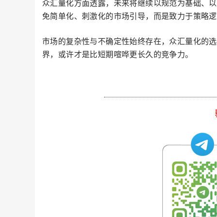
众汇量化方面透露，未来将继续以规范为基础、以
免简单化、刺激化的市场引导，而是致力于策略逻
市场的复杂性与不确定性始终存在，众汇量化的选
界，或许才是比短期喧哗更长久的竞争力。