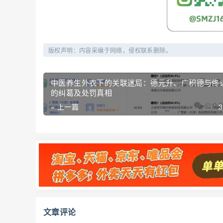
版权声明：内容采编于网络，侵权联系删除。
中医养生外衣下的关联迷局：德元升、广积德与佟
的纠葛及处罚真相
« 上一篇
文章评论