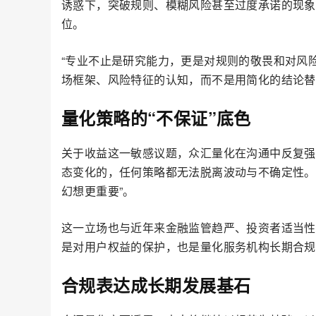
诱惑下，突破规则、模糊风险甚至过度承诺的现象
位。
“专业不止是研究能力，更是对规则的敬畏和对风
场框架、风险特征的认知，而不是用简化的结论替
量化策略的“不保证”底色
关于收益这一敏感议题，众汇量化在沟通中反复强
态变化的，任何策略都无法脱离波动与不确定性。
幻想更重要”。
这一立场也与近年来金融监管趋严、投资者适当性
是对用户权益的保护，也是量化服务机构长期合规
合规表达成长期发展基石