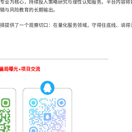
专业为核心，持续投入策略研究与理性认知服务。平台内容将
辑与风险教育的长期输出。
择提供了一个观察切口：在量化服务领域，守得住底线、说得
骗局曝光+项目交流