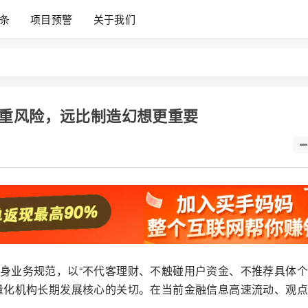
条
项目预警
关于我们
重风险，远比制造幻想更重要
身业务规范，以“不代客理财、不触碰用户资金、不推荐具体
量化机构长期发展核心的关切。在当前金融信息高速流动、观