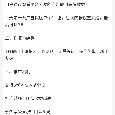
用户通过观看平台分发的广告即可获得收益
每天前十条广告保底单个0.1圆，后续的按权重来给，最
高可达2圆
二、提取与结算
1圆即可申请提米，秒到账，无需等待，操作简単，新手
友好
三、推广机制
支持5代团队收益分成
推广越多，团队收益越高
永久享受直/推+团队奖励