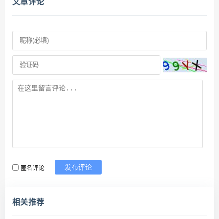
文章评论
匿名评论
发布评论
相关推荐