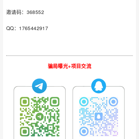
邀请码：368552
QQ：1765442917
骗局曝光+项目交流