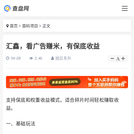
首页
首码项目
正文
汇鑫，看广告赚米，有保底收益
04-28
2.4k
旭日东升
支持保底和权重收益模式，适合碎片时间轻松赚取收
益。
一、基础玩法