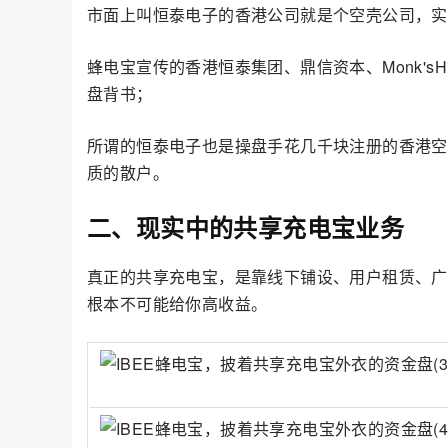
市面上叫恒泰电子的香港公司就是个空壳公司，实
蜂电宝宣传的香港恒泰集团、鼎信资本、Monk'sH
盘背书；
所谓的恒泰电子也是操盘手花几千块注册的香港空
质的散户。
二、现实中的共享充电宝业务
真正的共享充电宝，是靠线下铺设、用户租赁、广
根本不可能给你高收益。