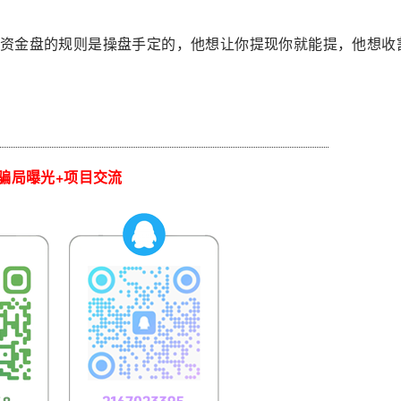
资金盘的规则是操盘手定的，他想让你提现你就能提，他想收
骗局曝光+项目交流