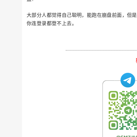
大部分人都觉得自己聪明，能跑在崩盘前面，但是
你连登录都登不上去。