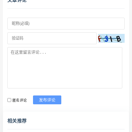
匿名评论
发布评论
相关推荐