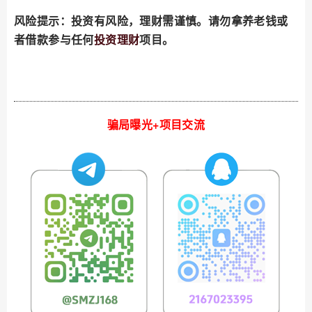
风险提示：投资有风险，理财需谨慎。请勿拿养老钱或
者借款参与任何
投资理财
项目。
骗局曝光+项目交流