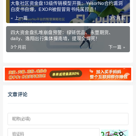
大象社区资金盘13级传销模型开撕：YesorNo合约漏洞
白皮书自爆，EXOR被假冒背书纯属捏造！
« 上一篇
3个月前
四大资金盘扎堆崩盘预警：绿链优品、永豐期货、
daiIy、逸翔出行集体撞南墙，提现全焊死！
3个月前
下一篇 »
文章评论