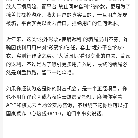
放大亏损风险。而平台“禁止同IP套利”的条款，更是为了
掩盖其操控游戏、收割用户的真实目的，一旦用户发现
被骗，平台就会以此为借口，拒绝用户的任何诉求。
近年来，这类“境外彩票+传销返利”的骗局层出不穷，诈
骗团伙利用用户对“彩票”的信任，套上“境外平台”的外
衣，实则行诈骗之实。“大阪国际”看似专业的包装、高额
的返利，不过是为了吸引更多用户入局，最终的结局必
然是崩盘跑路，留下一地鸡毛。
如果你还认为这是你的财富机会，是一个正经项目，你
也不用在评论区或者私信去跟震哥抬杠，麻烦你拿着
APP和模式去当地公安局咨询，不想线下跑你也可以打
国家反诈中心热线96110，咱们拿事实说话。