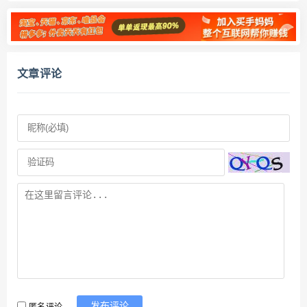
文章评论
匿名评论
发布评论