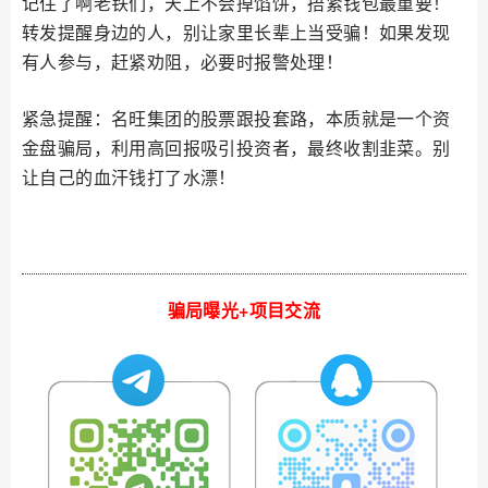
记住了啊老铁们，天上不会掉馅饼，捂紧钱包最重要！
转发提醒身边的人，别让家里长辈上当受骗！如果发现
有人参与，赶紧劝阻，必要时报警处理！
紧急提醒：名旺集团的股票跟投套路，本质就是一个资
金盘骗局，利用高回报吸引投资者，最终收割韭菜。别
让自己的血汗钱打了水漂！
骗局曝光+项目交流