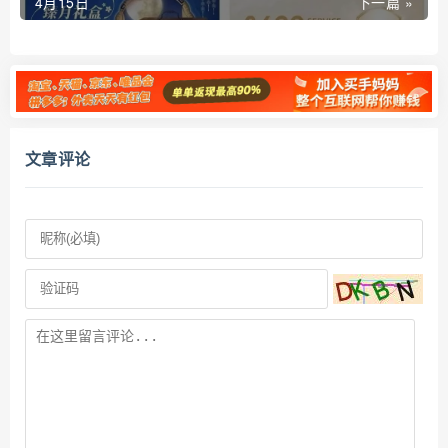
4月15日
下一篇 »
文章评论