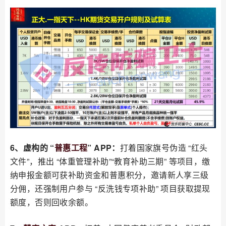
6、虚构的 “
普惠工程
” APP：
打着国家旗号伪造 “红头
文件”，推出 “体重管理补助”“教育补助三期” 等项目，缴
纳申报金额可获补助资金和普惠积分，邀请新人享三级
分佣，还强制用户参与 “反洗钱专项补助” 项目获取提现
额度，否则回收余额。