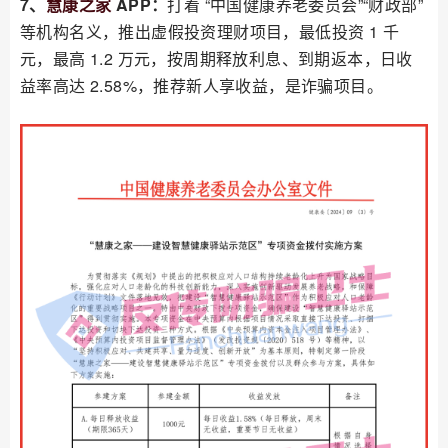
7、
慧康之家
APP：
打着 “中国健康养老委员会”“财政部”
等机构名义，推出虚假投资理财项目，最低投资 1 千
元，最高 1.2 万元，按周期释放利息、到期返本，日收
益率高达 2.58%，推荐新人享收益，是诈骗项目。