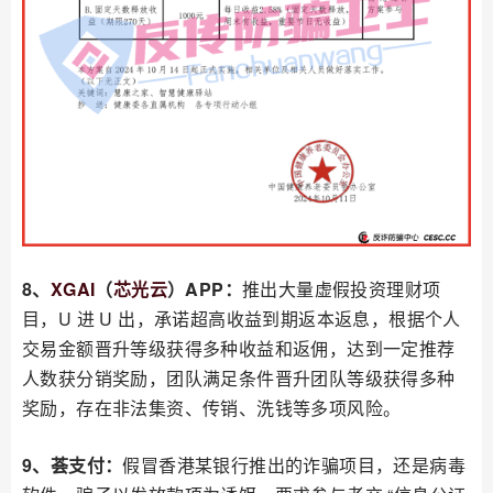
8、
XGAI
（
芯光云
）APP：
推出大量虚假投资理财项
目，U 进 U 出，承诺超高收益到期返本返息，根据个人
交易金额晋升等级获得多种收益和返佣，达到一定推荐
人数获分销奖励，团队满足条件晋升团队等级获得多种
奖励，存在非法集资、传销、洗钱等多项风险。
9、荟支付：
假冒香港某银行推出的诈骗项目，还是病毒