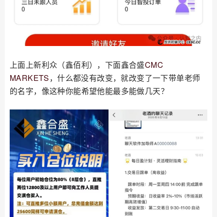
上面上新利众（鑫佰利），下面鑫合盛
CMC
MARKETS
，什么都没有改变，就改变了一下带单老师
的名字，像这种你能希望他能最多能做几天？