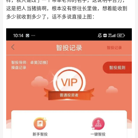
这是把人当猪搞啊，根本没有想往长里做，想着能收割
多少就收割多少了，话不多说直接上图：