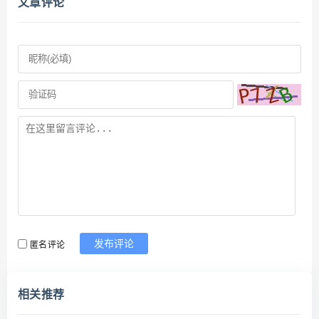
文章评论
匿名评论
发布评论
相关推荐